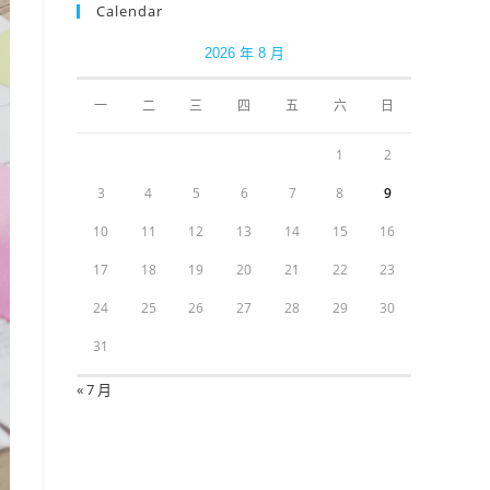
Calendar
2026 年 8 月
一
二
三
四
五
六
日
1
2
3
4
5
6
7
8
9
10
11
12
13
14
15
16
17
18
19
20
21
22
23
24
25
26
27
28
29
30
31
« 7 月