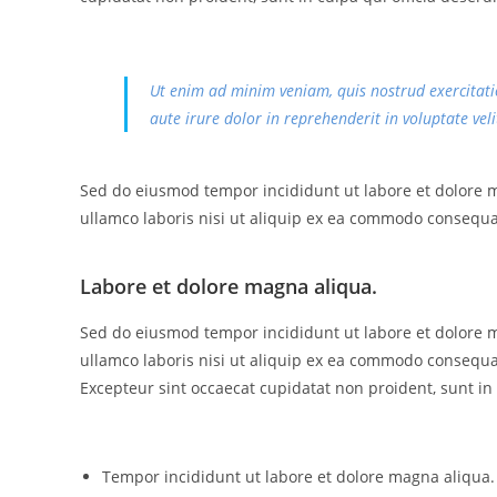
Ut enim ad minim veniam, quis nostrud exercitati
aute irure dolor in reprehenderit in voluptate veli
Sed do eiusmod tempor incididunt ut labore et dolore 
ullamco laboris nisi ut aliquip ex ea commodo consequa
Labore et dolore magna aliqua.
Sed do eiusmod tempor incididunt ut labore et dolore 
ullamco laboris nisi ut aliquip ex ea commodo consequat.
Excepteur sint occaecat cupidatat non proident, sunt in 
Tempor incididunt ut labore et dolore magna aliqua.