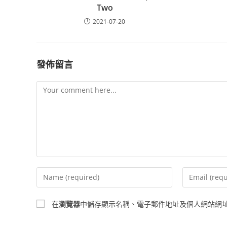
Two
2021-07-20
發佈留言
在
瀏覽器
中儲存顯示名稱、電子郵件地址及個人網站網