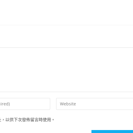
址，以供下次發佈留言時使用。