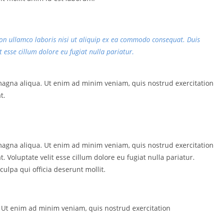
on ullamco laboris nisi ut aliquip ex ea commodo consequat. Duis
t esse cillum dolore eu fugiat nulla pariatur.
magna aliqua. Ut enim ad minim veniam, quis nostrud exercitation
t.
magna aliqua. Ut enim ad minim veniam, quis nostrud exercitation
 Voluptate velit esse cillum dolore eu fugiat nulla pariatur.
culpa qui officia deserunt mollit.
 Ut enim ad minim veniam, quis nostrud exercitation