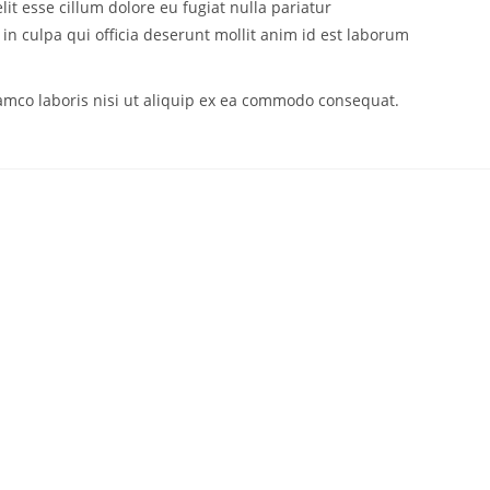
lit esse cillum dolore eu fugiat nulla pariatur
in culpa qui officia deserunt mollit anim id est laborum
amco laboris nisi ut aliquip ex ea commodo consequat.