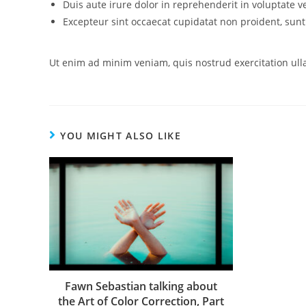
Duis aute irure dolor in reprehenderit in voluptate ve
Excepteur sint occaecat cupidatat non proident, sunt 
Ut enim ad minim veniam, quis nostrud exercitation ull
YOU MIGHT ALSO LIKE
Fawn Sebastian talking about
the Art of Color Correction, Part